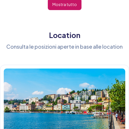
Mostra tutto
Location
Consulta le posizioni aperte in base alle location