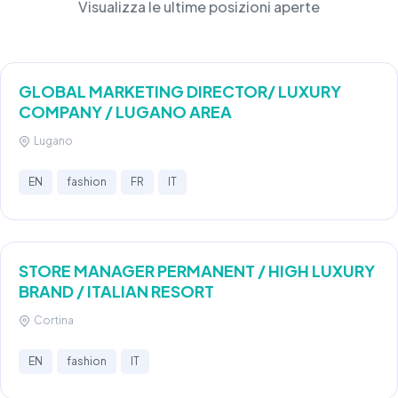
Visualizza le ultime posizioni aperte
GLOBAL MARKETING DIRECTOR/ LUXURY
COMPANY / LUGANO AREA
Lugano
EN
fashion
FR
IT
STORE MANAGER PERMANENT / HIGH LUXURY
BRAND / ITALIAN RESORT
Cortina
EN
fashion
IT