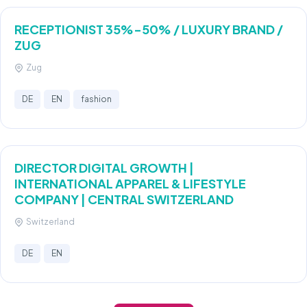
RECEPTIONIST 35%-50% / LUXURY BRAND /
ZUG
Zug
DE
EN
fashion
DIRECTOR DIGITAL GROWTH |
INTERNATIONAL APPAREL & LIFESTYLE
COMPANY | CENTRAL SWITZERLAND
Switzerland
DE
EN