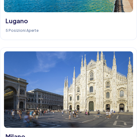
Lugano
5 Posizioni Aperte
Milano