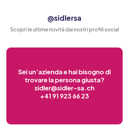
@sidlersa
Scopri le ultime novità dai nostri profili social
Sei un’azienda e hai bisogno di
trovare la persona giusta?
sidler@sidler-sa.ch
+41 91 923 66 23