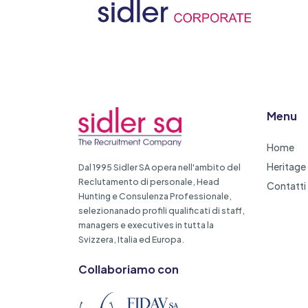
Menu
Home
Heritage
Dal 1995 Sidler SA opera nell'ambito del
Reclutamento di personale, Head
Contatti
Hunting e Consulenza Professionale,
selezionanado profili qualificati di staff,
managers e executives in tutta la
Svizzera, Italia ed Europa.
Collaboriamo con