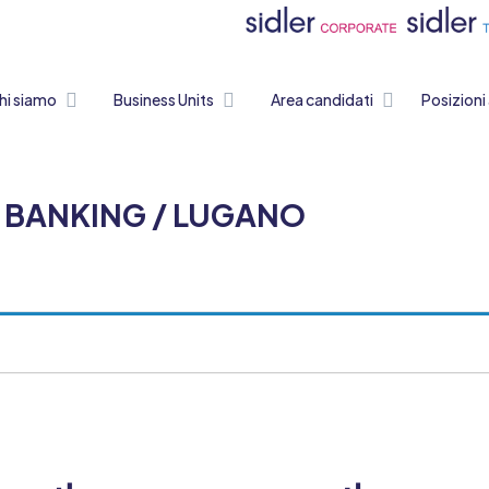
hi siamo
Business Units
Area candidati
Posizioni
 BANKING / LUGANO