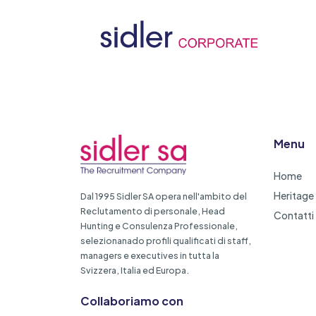
Menu
Home
Heritage
Dal 1995 Sidler SA opera nell'ambito del
Reclutamento di personale, Head
Contatti
Hunting e Consulenza Professionale,
selezionanado profili qualificati di staff,
managers e executives in tutta la
Svizzera, Italia ed Europa.
Collaboriamo con