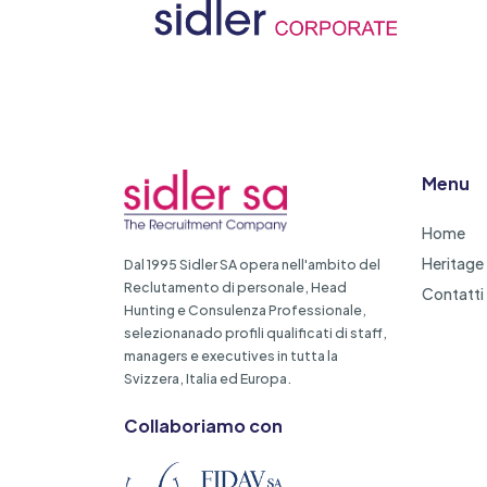
Menu
Home
Heritage
Dal 1995 Sidler SA opera nell'ambito del
Reclutamento di personale, Head
Contatti
Hunting e Consulenza Professionale,
selezionanado profili qualificati di staff,
managers e executives in tutta la
Svizzera, Italia ed Europa.
Collaboriamo con